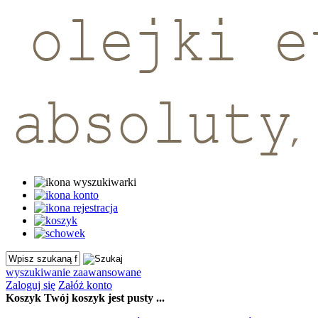
wyszukiwanie zaawansowane
Zaloguj się
Załóż konto
Koszyk
Twój koszyk jest pusty ...