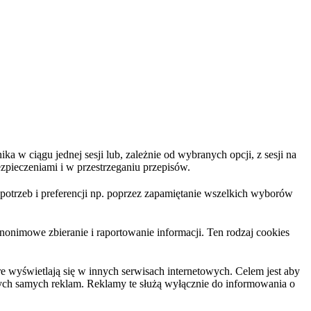
 w ciągu jednej sesji lub, zależnie od wybranych opcji, z sesji na
zpieczeniami i w przestrzeganiu przepisów.
trzeb i preferencji np. poprzez zapamiętanie wszelkich wyborów
nonimowe zbieranie i raportowanie informacji. Ten rodzaj cookies
 wyświetlają się w innych serwisach internetowych. Celem jest aby
tych samych reklam. Reklamy te służą wyłącznie do informowania o