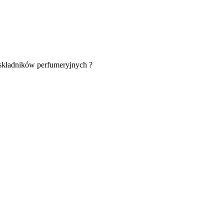
 składników perfumeryjnych ?