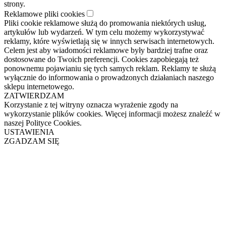
strony.
Reklamowe pliki cookies
Pliki cookie reklamowe służą do promowania niektórych usług,
artykułów lub wydarzeń. W tym celu możemy wykorzystywać
reklamy, które wyświetlają się w innych serwisach internetowych.
Celem jest aby wiadomości reklamowe były bardziej trafne oraz
dostosowane do Twoich preferencji. Cookies zapobiegają też
ponownemu pojawianiu się tych samych reklam. Reklamy te służą
wyłącznie do informowania o prowadzonych działaniach naszego
sklepu internetowego.
ZATWIERDZAM
Korzystanie z tej witryny oznacza wyrażenie zgody na
wykorzystanie plików cookies. Więcej informacji możesz znaleźć w
naszej Polityce Cookies.
USTAWIENIA
ZGADZAM SIĘ