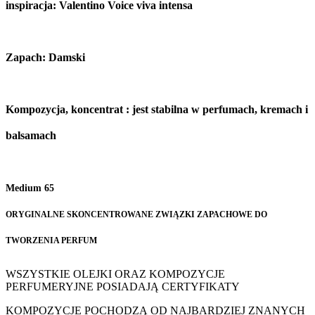
inspiracja: Valentino Voice viva intensa
Zapach: Damski
Kompozycja, koncentrat : jest stabilna w perfumach, kremach i
balsamach
Medium 65
ORYGINALNE SKONCENTROWANE ZWIĄZKI ZAPACHOWE DO
TWORZENIA PERFUM
WSZYSTKIE OLEJKI ORAZ KOMPOZYCJE
PERFUMERYJNE POSIADAJĄ CERTYFIKATY
KOMPOZYCJE POCHODZĄ OD NAJBARDZIEJ ZNANYCH