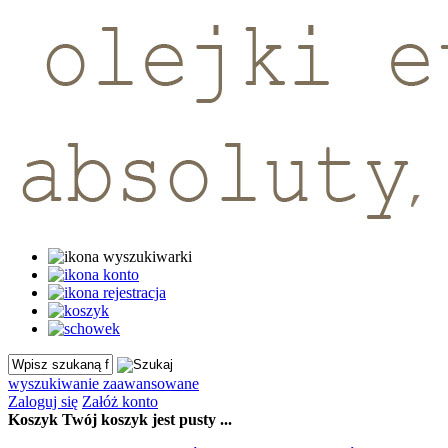
wyszukiwanie zaawansowane
Zaloguj się
Załóż konto
Koszyk
Twój koszyk jest pusty ...