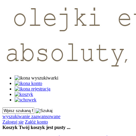
wyszukiwanie zaawansowane
Zaloguj się
Załóż konto
Koszyk
Twój koszyk jest pusty ...