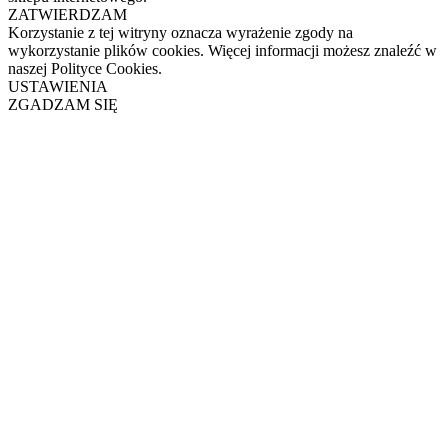
ZATWIERDZAM
Korzystanie z tej witryny oznacza wyrażenie zgody na
wykorzystanie plików cookies. Więcej informacji możesz znaleźć w
naszej Polityce Cookies.
USTAWIENIA
ZGADZAM SIĘ